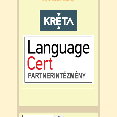
Keresés