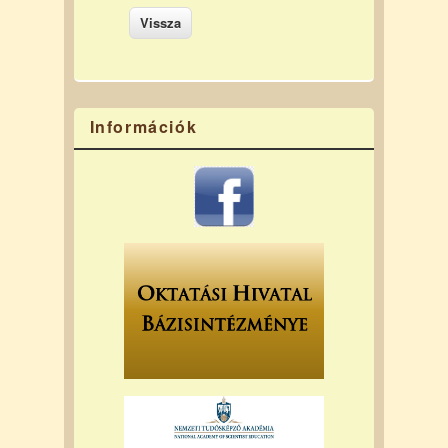
Információk