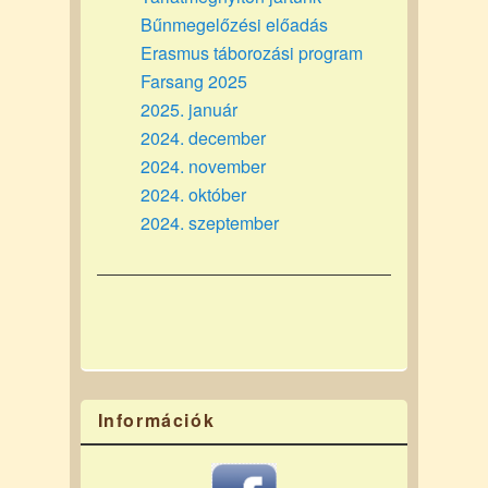
Bűnmegelőzési előadás
Erasmus táborozási program
Farsang 2025
2025. január
2024. december
2024. november
2024. október
2024. szeptember
Információk