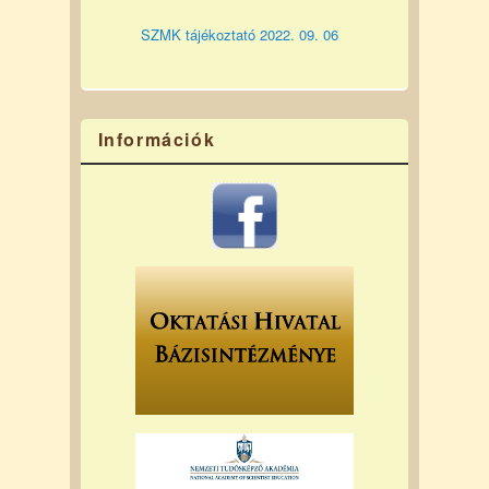
SZMK tájékoztató 2022. 09. 06
Információk