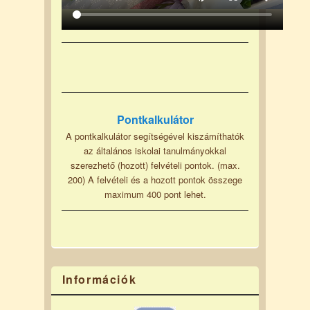
Pontkalkulátor
A pontkalkulátor segítségével kiszámíthatók
az általános iskolai tanulmányokkal
szerezhető (hozott) felvételi pontok. (max.
200) A felvételi és a hozott pontok összege
maximum 400 pont lehet.
Információk