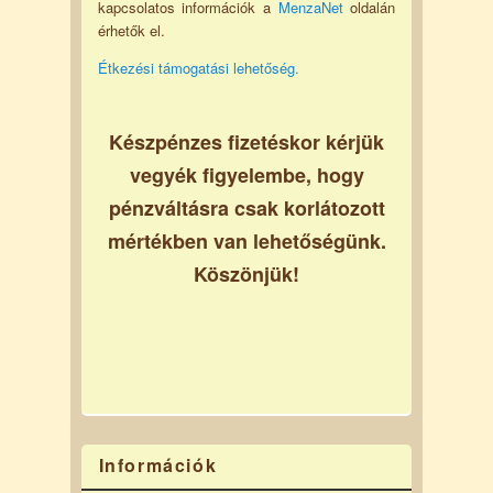
kapcsolatos információk a
MenzaNet
oldalán
érhetők el.
Étkezési támogatási lehetőség.
Készpénzes fizetéskor kérjük
vegyék figyelembe, hogy
pénzváltásra csak korlátozott
mértékben van lehetőségünk.
Köszönjük!
Információk