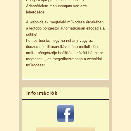
Adatvédelem menüpontjain van erre
lehetősége.
A weboldalak megfelelő működése érdekében
a legtöbb böngésző automatikusan elfogadja a
sütiket.
Fontos tudnia, hogy ha néhány vagy az
összes süti tiltása/eltávolítása mellett dönt –
amit a böngészője beállításai között bármikor
megtehet –, az megváltoztathatja a weboldal
működését.
Információk