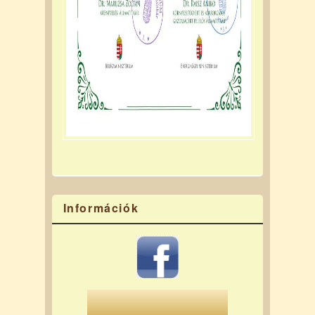
Információk