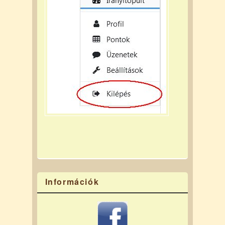
Információk