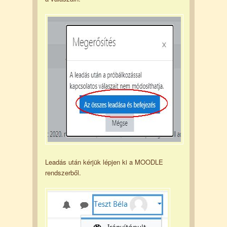
Leadás után kérjük lépjen ki a MOODLE
rendszerből.