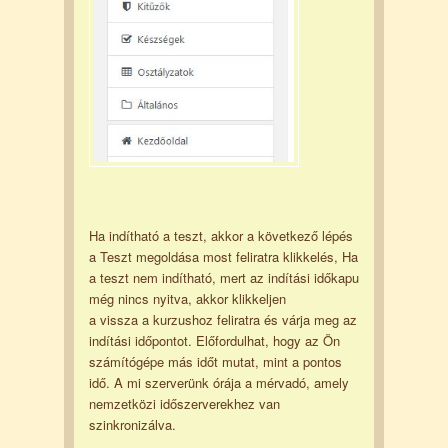
Ha indítható a teszt, akkor a következő lépés
a Teszt megoldása most feliratra klikkelés, Ha
a teszt nem indítható, mert az indítási időkapu
még nincs nyitva, akkor klikkeljen
a vissza a kurzushoz feliratra és várja meg az
indítási időpontot. Előfordulhat, hogy az Ön
számítógépe más időt mutat, mint a pontos
idő. A mi szerverünk órája a mérvadó, amely
nemzetközi időszerverekhez van
szinkronizálva.