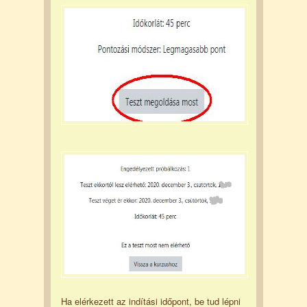
Ha elérkezett az indítási időpont, be tud lépni