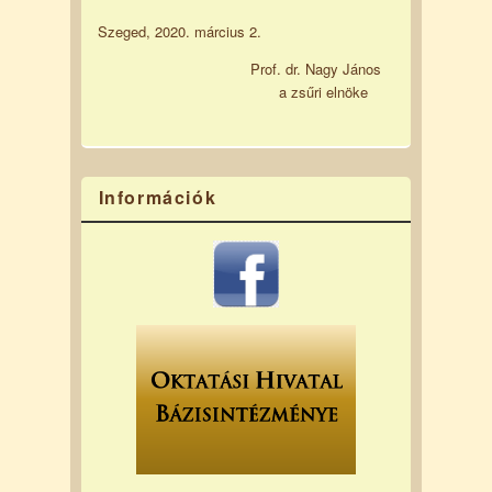
Szeged, 2020. március 2.
Prof. dr. Nagy János
a zsűri elnöke
Információk