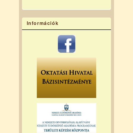
Információk