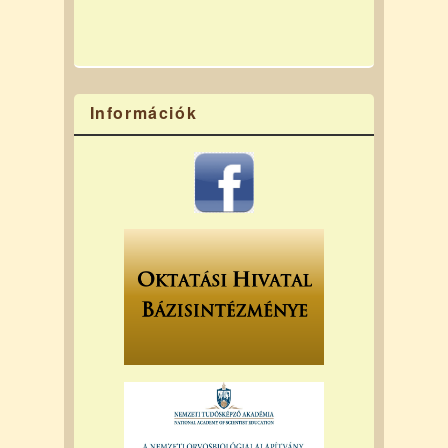
Információk