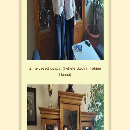
2. helyezett csapat (Fekete Szófia, Fábián
Hanna)