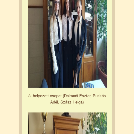
3. helyezett csapat (Dalmadi Eszter, Puskás
Adél, Szász Helga)