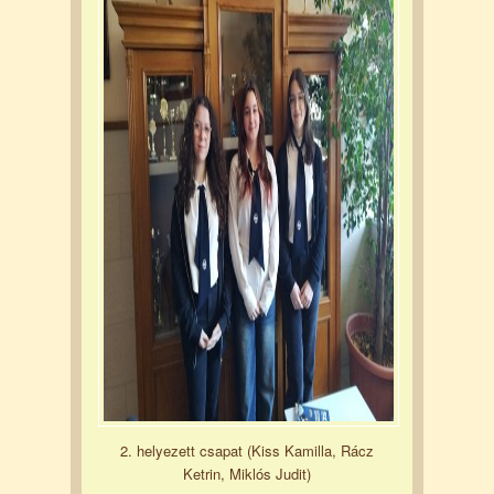
2. helyezett csapat (Kiss Kamilla, Rácz
Ketrin, Miklós Judit)