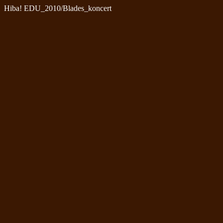
Hiba! EDU_2010/Blades_koncert