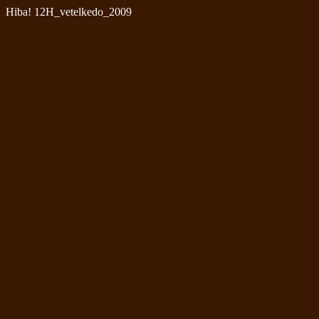
Hiba! 12H_vetelkedo_2009